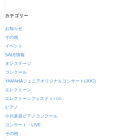
カテゴリー
お知らせ
その他
イベント
SALE情報
オンステージ
コンクール
YAMAHAジュニアオリジナルコンサート(JOC)
エレクトーン
エレクトーンフェスティバル
ピアノ
小川楽器ピアノコンクール
コンサート・LIVE
その他