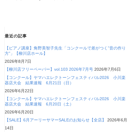
最近の記事
【ピアノ講座】角野美智子先生「コンクールで差がつく”音の作り
方”」【柳川店ホール】
2026年8月7日
【柳川店フリーペーパー】vol.103 2026年7月号
2026年7月6日
【コンクール】ヤマハエレクトーンフェスティバル2026 小川楽
器店大会 結果速報 6月21日（日）
2026年6月22日
【コンクール】ヤマハエレクトーンフェスティバル2026 小川楽
器店大会 結果速報 6月20日（土）
2026年6月20日
【SALE】6月アーリーサマーSALEのお知らせ【全店】
2026年6月
14日