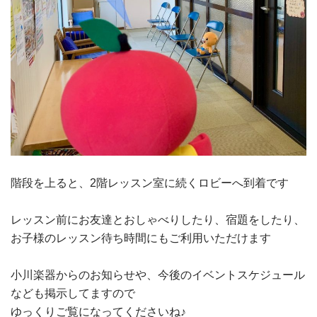
階段を上ると、2階レッスン室に続くロビーへ到着です
レッスン前にお友達とおしゃべりしたり、宿題をしたり、
お子様のレッスン待ち時間にもご利用いただけます
小川楽器からのお知らせや、今後のイベントスケジュール
なども掲示してますので
ゆっくりご覧になってくださいね♪