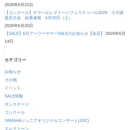
2026年6月22日
【コンクール】ヤマハエレクトーンフェスティバル2026 小川楽
器店大会 結果速報 6月20日（土）
2026年6月20日
【SALE】6月アーリーサマーSALEのお知らせ【全店】
2026年6月
14日
カテゴリー
お知らせ
その他
イベント
SALE情報
オンステージ
コンクール
YAMAHAジュニアオリジナルコンサート(JOC)
エレクトーン