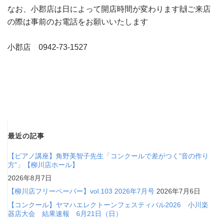
なお、小郡店は日によって開店時間が変わります🙌ご来店
の際は事前のお電話をお願いいたします
小郡店 0942-73-1527
最近の記事
【ピアノ講座】角野美智子先生「コンクールで差がつく”音の作り
方”」【柳川店ホール】
2026年8月7日
【柳川店フリーペーパー】vol.103 2026年7月号
2026年7月6日
【コンクール】ヤマハエレクトーンフェスティバル2026 小川楽
器店大会 結果速報 6月21日（日）