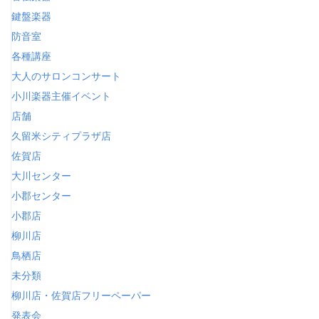
鍵盤楽器
防音室
各種講座
大人のサロンコンサート
小川楽器主催イベント
店舗
久留米シティプラザ店
佐賀店
大川センター
小郡センター
小郡店
柳川店
鳥栖店
未分類
柳川店・佐賀店フリーペーパー
発表会