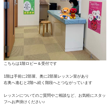
こちらは1階ロビー＆受付です
1階は手前に2部屋、奥に2部屋レッスン室があり
右奥へ進むと2階へ続く階段へとつながっています
レッスンについてのご質問やご相談など、お気軽にスタッ
フへお声掛けください♪