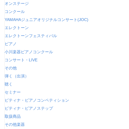
オンステージ
コンクール
YAMAHAジュニアオリジナルコンサート(JOC)
エレクトーン
エレクトーンフェスティバル
ピアノ
小川楽器ピアノコンクール
コンサート・LIVE
その他
弾く（出演）
聴く
セミナー
ピティナ・ピアノコンペティション
ピティナ・ピアノステップ
取扱商品
その他楽器