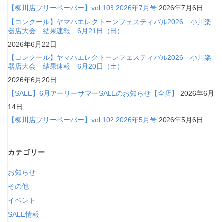
【柳川店フリーペーパー】vol.103 2026年7月号
2026年7月6日
【コンクール】ヤマハエレクトーンフェスティバル2026 小川楽
器店大会 結果速報 6月21日（日）
2026年6月22日
【コンクール】ヤマハエレクトーンフェスティバル2026 小川楽
器店大会 結果速報 6月20日（土）
2026年6月20日
【SALE】6月アーリーサマーSALEのお知らせ【全店】
2026年6月
14日
【柳川店フリーペーパー】vol.102 2026年5月号
2026年5月6日
カテゴリー
お知らせ
その他
イベント
SALE情報