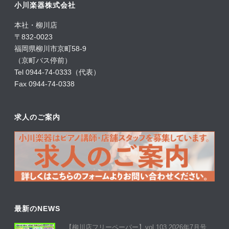
小川楽器株式会社
本社・柳川店
〒832-0023
福岡県柳川市京町58-9
（京町バス停前）
Tel 0944-74-0333（代表）
Fax 0944-74-0338
求人のご案内
最新のNEWS
【柳川店フリーペーパー】vol.103 2026年7月号