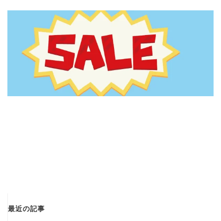
最近の記事