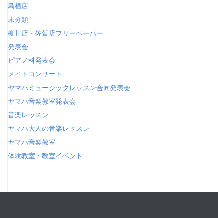
鳥栖店
未分類
柳川店・佐賀店フリーペーパー
発表会
ピアノ科発表会
メイトコンサート
ヤマハミュージックレッスン合同発表会
ヤマハ音楽教室発表会
音楽レッスン
ヤマハ大人の音楽レッスン
ヤマハ音楽教室
体験教室・教室イベント