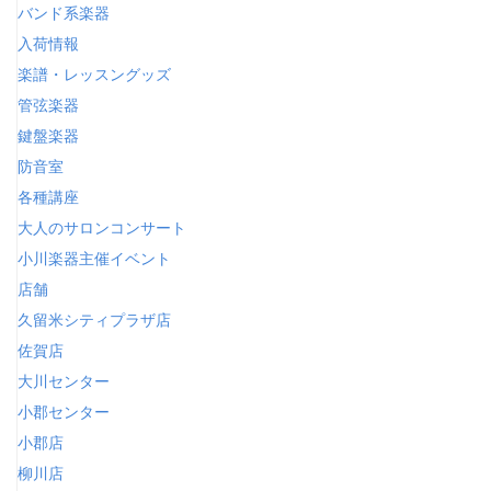
バンド系楽器
入荷情報
楽譜・レッスングッズ
管弦楽器
鍵盤楽器
防音室
各種講座
大人のサロンコンサート
小川楽器主催イベント
店舗
久留米シティプラザ店
佐賀店
大川センター
小郡センター
小郡店
柳川店