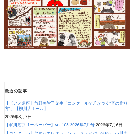
最近の記事
【ピアノ講座】角野美智子先生「コンクールで差がつく”音の作り
方”」【柳川店ホール】
2026年8月7日
【柳川店フリーペーパー】vol.103 2026年7月号
2026年7月6日
【コンクール】ヤマハエレクトーンフェスティバル2026 小川楽