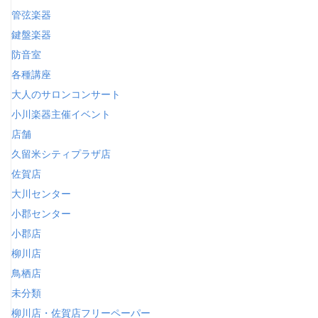
管弦楽器
鍵盤楽器
防音室
各種講座
大人のサロンコンサート
小川楽器主催イベント
店舗
久留米シティプラザ店
佐賀店
大川センター
小郡センター
小郡店
柳川店
鳥栖店
未分類
柳川店・佐賀店フリーペーパー