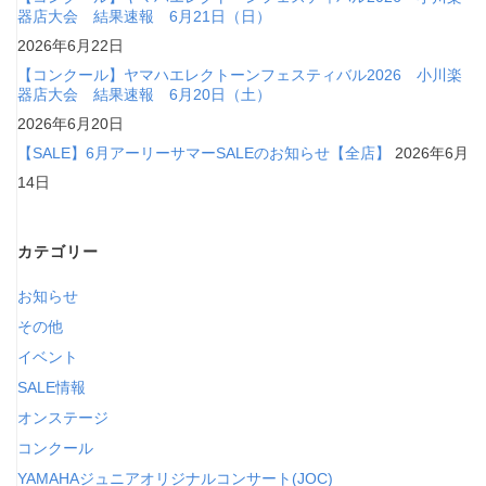
器店大会 結果速報 6月21日（日）
2026年6月22日
【コンクール】ヤマハエレクトーンフェスティバル2026 小川楽
器店大会 結果速報 6月20日（土）
2026年6月20日
【SALE】6月アーリーサマーSALEのお知らせ【全店】
2026年6月
14日
カテゴリー
お知らせ
その他
イベント
SALE情報
オンステージ
コンクール
YAMAHAジュニアオリジナルコンサート(JOC)